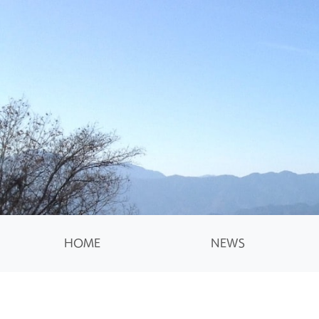
HOME
NEWS