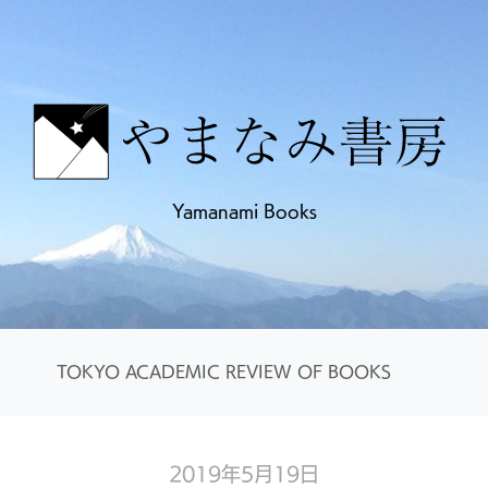
Yamanami Books
TOKYO ACADEMIC REVIEW OF BOOKS
2019年5月19日