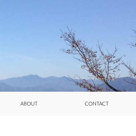
ABOUT
CONTACT