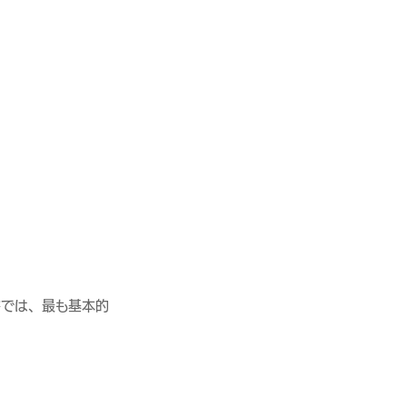
書では、最も基本的