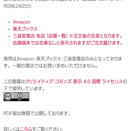
909624055）
Amazon
楽天ブックス
三省堂書店 各店 （店舗一覧） ※注文後の生産となります。
店頭端末では在庫なしと表示されますがご注文戴けます。
発売はAmazon・楽天ブックス・三省堂書店のみとなっておりま
す。一般の書店ではお買い求めいただけません。
この書籍は
クリエイティブ・コモンズ 表示 4.0 国際 ライセンス
の
下で提供しています。
PDF版は無償で公開しております。
詳しくは
こちら
をご覧ください。